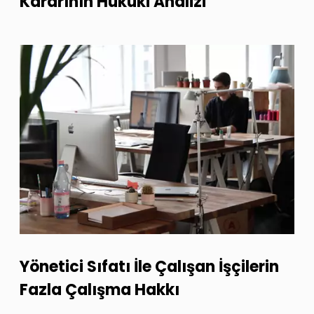
Kararının Hukuki Analizi
Yönetici Sıfatı İle Çalışan İşçilerin
Fazla Çalışma Hakkı