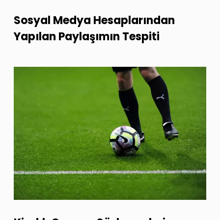
Sosyal Medya Hesaplarından
Yapılan Paylaşımın Tespiti