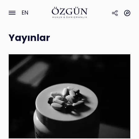
EN
Yayınlar