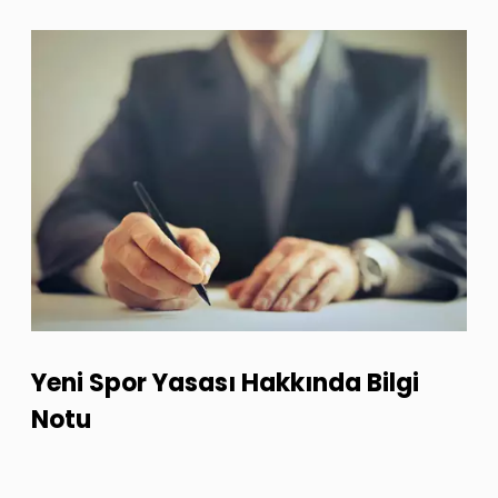
Yeni Spor Yasası Hakkında Bilgi
Notu