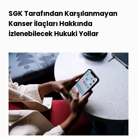
SGK Tarafından Karşılanmayan
Kanser İlaçları Hakkında
İzlenebilecek Hukuki Yollar