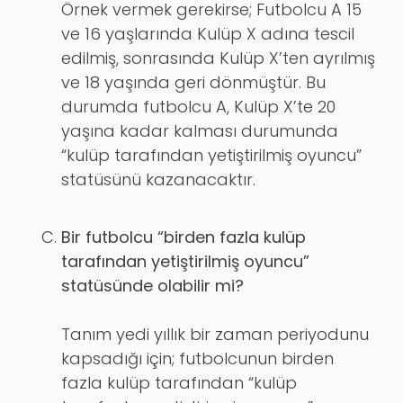
Örnek vermek gerekirse; Futbolcu A 15
ve 16 yaşlarında Kulüp X adına tescil
edilmiş, sonrasında Kulüp X’ten ayrılmış
ve 18 yaşında geri dönmüştür. Bu
durumda futbolcu A, Kulüp X’te 20
yaşına kadar kalması durumunda
“kulüp tarafından yetiştirilmiş oyuncu”
statüsünü kazanacaktır.
Bir futbolcu “birden fazla kulüp
tarafından yetiştirilmiş oyuncu”
statüsünde olabilir mi?
Tanım yedi yıllık bir zaman periyodunu
kapsadığı için; futbolcunun birden
fazla kulüp tarafından “kulüp