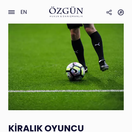
EN
KİRALIK OYUNCU