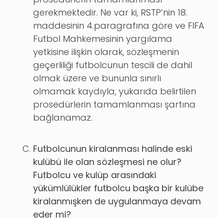
gerekmektedir. Ne var ki, RSTP’nin 18.
maddesinin 4.paragrafına göre ve FIFA
Futbol Mahkemesinin yargılama
yetkisine ilişkin olarak, sözleşmenin
geçerliliği futbolcunun tescili de dahil
olmak üzere ve bununla sınırlı
olmamak kaydıyla, yukarıda belirtilen
prosedürlerin tamamlanması şartına
bağlanamaz.
Futbolcunun kiralanması halinde eski
kulübü ile olan sözleşmesi ne olur?
Futbolcu ve kulüp arasındaki
yükümlülükler futbolcu başka bir kulübe
kiralanmışken de uygulanmaya devam
eder mi?