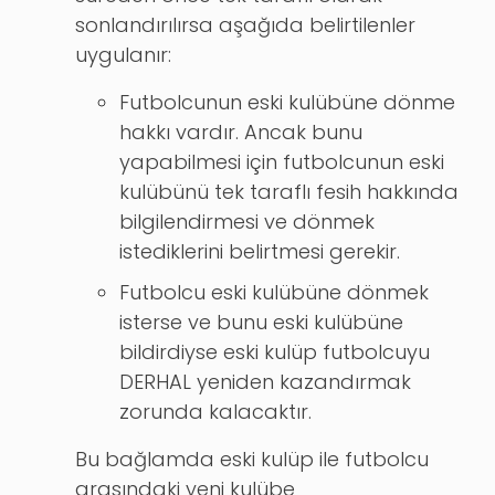
sonlandırılırsa aşağıda belirtilenler
uygulanır:
Futbolcunun eski kulübüne dönme
hakkı vardır. Ancak bunu
yapabilmesi için futbolcunun eski
kulübünü tek taraflı fesih hakkında
bilgilendirmesi ve dönmek
istediklerini belirtmesi gerekir.
Futbolcu eski kulübüne dönmek
isterse ve bunu eski kulübüne
bildirdiyse eski kulüp futbolcuyu
DERHAL yeniden kazandırmak
zorunda kalacaktır.
Bu bağlamda eski kulüp ile futbolcu
arasındaki yeni kulübe