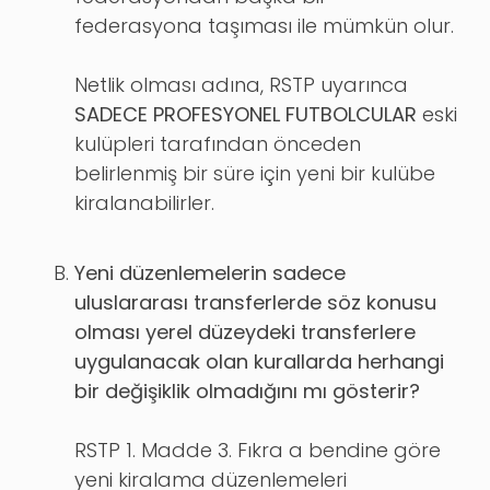
federasyona taşıması ile mümkün olur.
Netlik olması adına, RSTP uyarınca
SADECE PROFESYONEL FUTBOLCULAR
eski
kulüpleri tarafından önceden
belirlenmiş bir süre için yeni bir kulübe
kiralanabilirler.
Yeni düzenlemelerin sadece
uluslararası transferlerde söz konusu
olması yerel düzeydeki transferlere
uygulanacak olan kurallarda herhangi
bir değişiklik olmadığını mı gösterir?
RSTP 1. Madde 3. Fıkra a bendine göre
yeni kiralama düzenlemeleri