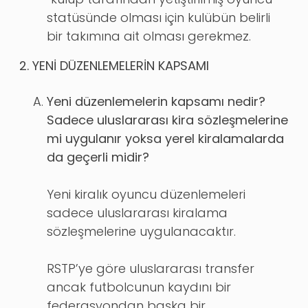
statüsünde olması için kulübün belirli
bir takımına ait olması gerekmez.
2. YENİ DÜZENLEMELERİN KAPSAMI
Yeni düzenlemelerin kapsamı nedir?
Sadece uluslararası kira sözleşmelerine
mi uygulanır yoksa yerel kiralamalarda
da geçerli midir?
Yeni kiralık oyuncu düzenlemeleri
sadece uluslararası kiralama
sözleşmelerine uygulanacaktır.
RSTP’ye göre uluslararası transfer
ancak futbolcunun kaydını bir
federasyondan başka bir