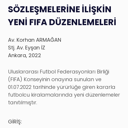
SÖZLEŞMELERİNE İLİŞKİN
YENİ FIFA DÜZENLEMELERİ
Av. Korhan ARMAĞAN
Stj. Av. Eyşan İZ
Ankara, 2022
Uluslararası Futbol Federasyonları Birliği
(FIFA) Konseyinin onayına sunulan ve
01.07.2022 tarihinde yürürlüğe giren kararla
futbolcu kiralamalarında yeni düzenlemeler
tanıtılmıştır.
GİRİŞ: