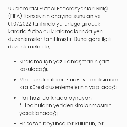
Uluslararası Futbol Federasyonları Birliği
(FIFA) Konseyinin onayına sunulan ve
01.07.2022 tarihinde yürürlüğe girecek
kararla futbolcu kiralamalarında yeni
düzenlemeler tanıtılmıştır. Buna göre ilgili
düzenlemelerde;
Kiralama için yazılı anlaşmanın şart
koşulacağı,
Minimum kiralama süresi ve maksimum
kira süresi düzenlemelerinin yapılacağı,
Hali hazırda kirada oynayan
futbolcuların yeniden kiralanmasının
yasaklanacağı,
Bir sezon boyunca bir kulübün, bir