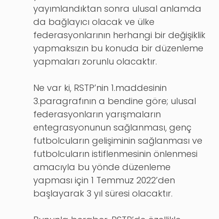
yayımlandıktan sonra ulusal anlamda
da bağlayıcı olacak ve ülke
federasyonlarının herhangi bir değişiklik
yapmaksızın bu konuda bir düzenleme
yapmaları zorunlu olacaktır.
Ne var ki, RSTP’nin 1.maddesinin
3.paragrafının a bendine göre; ulusal
federasyonların yarışmaların
entegrasyonunun sağlanması, genç
futbolcuların gelişiminin sağlanması ve
futbolcuların istiflenmesinin önlenmesi
amacıyla bu yönde düzenleme
yapması için 1 Temmuz 2022’den
başlayarak 3 yıl süresi olacaktır.