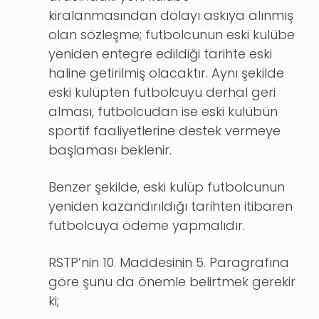
kiralanmasından dolayı askıya alınmış
olan sözleşme; futbolcunun eski kulübe
yeniden entegre edildiği tarihte eski
haline getirilmiş olacaktır. Aynı şekilde
eski kulüpten futbolcuyu derhal geri
alması, futbolcudan ise eski kulübün
sportif faaliyetlerine destek vermeye
başlaması beklenir.
Benzer şekilde, eski kulüp futbolcunun
yeniden kazandırıldığı tarihten itibaren
futbolcuya ödeme yapmalıdır.
RSTP’nin 10. Maddesinin 5. Paragrafına
göre şunu da önemle belirtmek gerekir
ki;