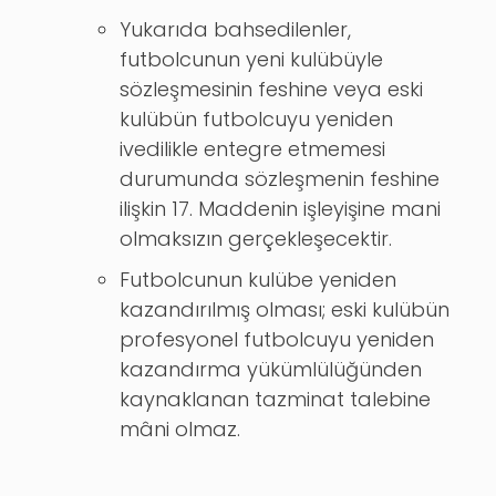
Yukarıda bahsedilenler,
futbolcunun yeni kulübüyle
sözleşmesinin feshine veya eski
kulübün futbolcuyu yeniden
ivedilikle entegre etmemesi
durumunda sözleşmenin feshine
ilişkin 17. Maddenin işleyişine mani
olmaksızın gerçekleşecektir.
Futbolcunun kulübe yeniden
kazandırılmış olması; eski kulübün
profesyonel futbolcuyu yeniden
kazandırma yükümlülüğünden
kaynaklanan tazminat talebine
mâni olmaz.