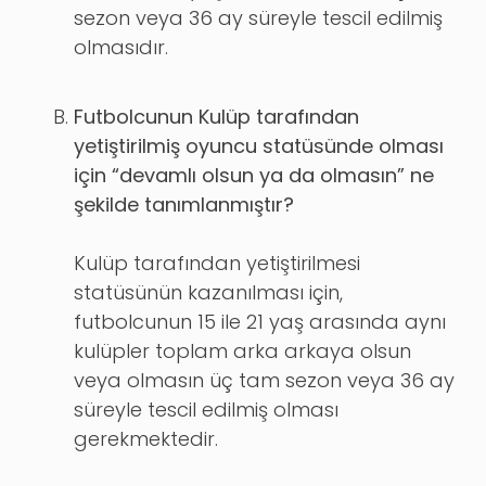
sezon veya 36 ay süreyle tescil edilmiş
olmasıdır.
Futbolcunun Kulüp tarafından
yetiştirilmiş oyuncu statüsünde olması
için “devamlı olsun ya da olmasın” ne
şekilde tanımlanmıştır?
Kulüp tarafından yetiştirilmesi
statüsünün kazanılması için,
futbolcunun 15 ile 21 yaş arasında aynı
kulüpler toplam arka arkaya olsun
veya olmasın üç tam sezon veya 36 ay
süreyle tescil edilmiş olması
gerekmektedir.