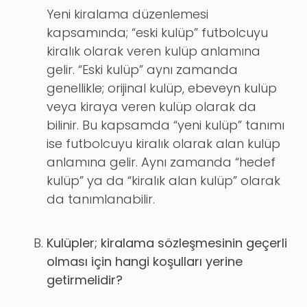
Yeni kiralama düzenlemesi
kapsamında; “eski kulüp” futbolcuyu
kiralık olarak veren kulüp anlamına
gelir. “Eski kulüp” aynı zamanda
genellikle; orijinal kulüp, ebeveyn kulüp
veya kiraya veren kulüp olarak da
bilinir. Bu kapsamda “yeni kulüp” tanımı
ise futbolcuyu kiralık olarak alan kulüp
anlamına gelir. Aynı zamanda “hedef
kulüp” ya da “kiralık alan kulüp” olarak
da tanımlanabilir.
Kulüpler; kiralama sözleşmesinin geçerli
olması için hangi koşulları yerine
getirmelidir?