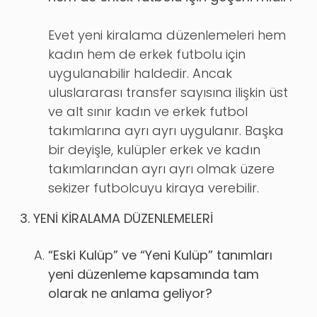
Evet yeni kiralama düzenlemeleri hem
kadın hem de erkek futbolu için
uygulanabilir haldedir. Ancak
uluslararası transfer sayısına ilişkin üst
ve alt sınır kadın ve erkek futbol
takımlarına ayrı ayrı uygulanır. Başka
bir deyişle, kulüpler erkek ve kadın
takımlarından ayrı ayrı olmak üzere
sekizer futbolcuyu kiraya verebilir.
3. YENİ KİRALAMA DÜZENLEMELERİ
“Eski Kulüp” ve “Yeni Kulüp” tanımları
yeni düzenleme kapsamında tam
olarak ne anlama geliyor?