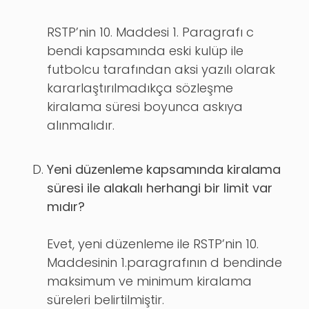
RSTP’nin 10. Maddesi 1. Paragrafı c
bendi kapsamında eski kulüp ile
futbolcu tarafından aksi yazılı olarak
kararlaştırılmadıkça sözleşme
kiralama süresi boyunca askıya
alınmalıdır.
Yeni düzenleme kapsamında kiralama
süresi ile alakalı herhangi bir limit var
mıdır?
Evet, yeni düzenleme ile RSTP’nin 10.
Maddesinin 1.paragrafının d bendinde
maksimum ve minimum kiralama
süreleri belirtilmiştir.