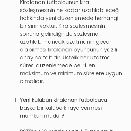
Kiralanan futbolcunun kira
sözleşmesinin ne kadar uzatılabileceği
hakkında yeni düzenlemede herhangi
bir sınır yoktur. Kira sözleşmesinin
sonuna gelindiğinde sözleşme
uzatılabilir ancak uzatmanın geçerli
olabilmesi kiralanan oyuncunun yazılı
onayına tabidir. Üstelik her uzatma
süresi düzenlemede belirtilen
maksimum ve minimum sürelere uygun
olmalıdır.
Yeni kulübün kiralanan futbolcuyu
başka bir kulübe kiraya vermesi
mümkün müdür?