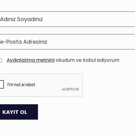
Aydınlatma metnini
okudum ve kabul ediyorum