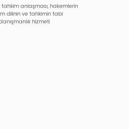
, tahkim anlaşması, hakemlerin
m dilinin ve tahkimin tabi
 danışmanlık hizmeti